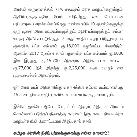
அரசின் வருமானத்தில் 71% சதவீதம் அரசு ஊழியர்களுக்கும்,
ஆசிரியர்களுக்குமே போய் விடுகிறது என பொய்யான
பரப்புரையை அரசே செய்கிறது. உண்மையில் 10 ஆண்டுகளுக்கு
ஒரு முறை அரசு ஊழியர்களுக்கும், ஆசிரியர்களுக்கும் சம்பள
உயர்வு அளிக்கப்படுகிறது. 7 வது ஊதிய குழு பரிந்துரைப்படி
குறைந்த பட்ச சம்பளம் ரூ.18,000 வழங்கப்பட வேண்டும்.
ஆனால், 2017 ஆண்டு தான், குறைந்த பட்ச சம்பளம் ரூ.6000
இல் இருந்து ரூ.15,700 ஆகவும், அதிக பட்ச சம்பளம்
ரூ.77,000 இல் இருந்து ரூ.2,25,000 ஆக உயரும் என
முதலமைச்சர் அறிவித்தார்.
ஓர் அரசு உயர் அதிகாரிக்கு கொடுக்கிற சம்பள உயர்வு என்பது
15 கடை நிலை ஊழியர்களின் சம்பள உயர்வுக்கு சமமாகும்.
இங்கே ஜாக்டோ-ஜியோ போராட்டம் ஆளும் அதிமுக அரசால்
கொச்சைப் படுத்தப்படுவதற்கு காரணம் இது கடை நிலை அரசு
ஊழியர்களின் போராட்டமாக இருப்பதால் தான்.
தமிழக அரசின் நிதிப் பற்றாக்குறைக்கு என்ன காரணம்?