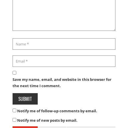
Save my name, email, and website in this browser for
the next time I comment.
Notify me of follow-up comments by email.
Notify me of new posts by email.