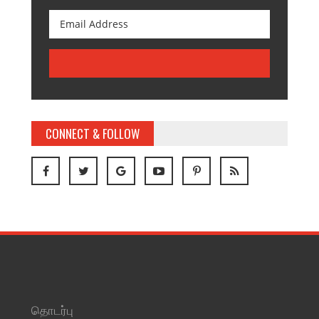
CONNECT & FOLLOW
தொடர்பு