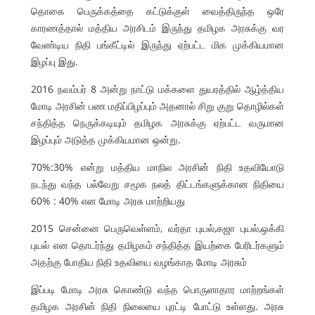
தொகை பெருக்கத்தை கட்டுக்குள் வைத்திருந்த ஒரே
காரணத்தால் மத்திய அரசிடம் இருந்து தமிழக அரசுக்கு வர
வேண்டிய நிதி பங்கீட்டில் இருந்து ஏற்பட்ட மிக முக்கியமான
இழப்பு இது.
2016 நவம்பர் 8 அன்று நாட்டு மக்களை துயரத்தில் ஆழ்த்திய
மோடி அரசின் பண மதிப்பிழப்பும் அதனால் சிறு குறு தொழில்கள்
சந்தித்த நெருக்கடியும் தமிழக அரசுக்கு ஏற்பட்ட வருமான
இழப்பும் அடுத்த முக்கியமான ஒன்று.
70%:30% என்று மத்திய மாநில அரசின் நிதி உதவியோடு
நடந்து வந்த பல்வேறு சமூக நலத் திட்டங்களுக்கான நிதியை
60% : 40% என மோடி அரசு மாற்றியது
2015 சென்னை பெருவெள்ளம், வர்தா புயல்,கஜா புயல்,ஒக்கி
புயல் என தொடர்ந்து தமிழகம் சந்தித்த இயற்கை பேரிடர்களும்
அதற்கு போதிய நிதி உதவியை வழங்காத மோடி அரசும்
இப்படி மோடி அரசு கொண்டு வந்த பொருளாதார மாற்றங்கள்
தமிழக அரசின் நிதி நிலையை புரட்டி போட்டு உள்ளது. அரசு