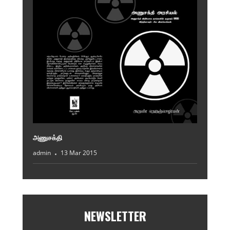
அணுசக்தி
admin
13 Mar 2015
NEWSLETTER