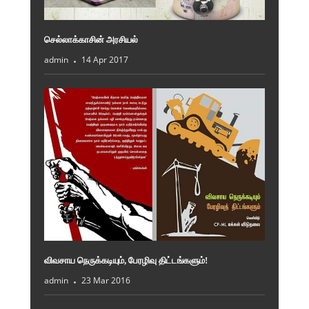
செல்லாக்காசின் அரசியல்
admin
14 Apr 2017
விவசாய நெருக்கடியும், பேரழிவு திட்டங்களும்!
admin
23 Mar 2016