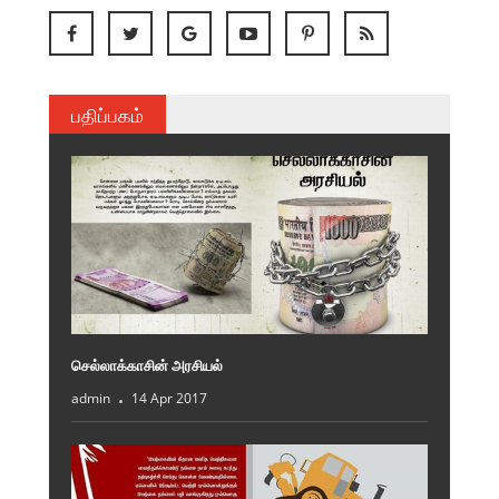
பதிப்பகம்
செல்லாக்காசின் அரசியல்
admin
14 Apr 2017