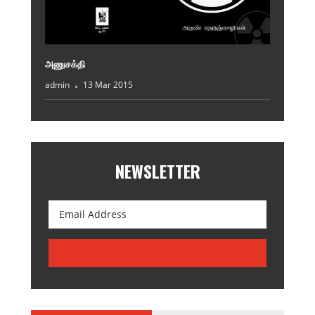
அணுசக்தி
admin
13 Mar 2015
NEWSLETTER