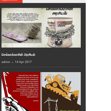
செல்லாக்காசின் அரசியல்
admin
14 Apr 2017