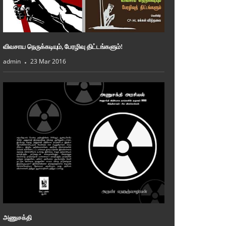
விவசாய நெருக்கடியும், பேரழிவு திட்டங்களும்!
admin
23 Mar 2016
அணுசக்தி