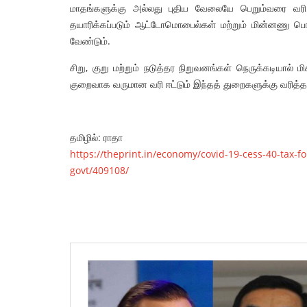
மாதங்களுக்கு அல்லது புதிய வேலையே பெறும்வரை வரி
தயாரிக்கப்படும் ஆட்டோமொபைல்கள் மற்றும் மின்னணு ப
வேண்டும்.
சிறு, குறு மற்றும் நடுத்தர நிறுவனங்கள் நெருக்கடியால் 
குறைவாக வருமான வரி ஈட்டும் இந்தத் துறைகளுக்கு வரித்த
தமிழில்: ராதா
https://theprint.in/economy/covid-19-cess-40-tax-for
govt/409108/