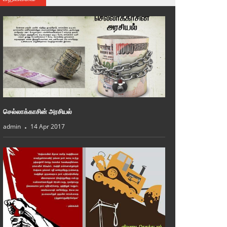
செல்லாக்காசின் அரசியல்
admin
14 Apr 2017