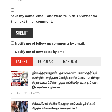
Save my name, email, and website in this browser for
the next time I comment.
Notify me of follow-up comments by email.
Notify me of new posts by email.
LATEST
POPULAR
RANDOM
தர்மேந்திர பிரதான் பதவி விலகல்! பாசிச எதிர்ப்புக்
களத்தில் மகத்தான வெற்றி! பாசிச மோடி – அமித்ஷா
சிறுகும்பலாட்சிக்கு முடிவு கட்டுவதே உடனடி அவசர
இலக்கு!கூட்டறிக்கை
admin
31 Jul 2026
சிங்கம்போல் சிலிர்த்தெழுந்த கரப்பான் பூச்சிகள்!
அஞ்சிய அஸ்வமேத யாகக் கும்பல்!