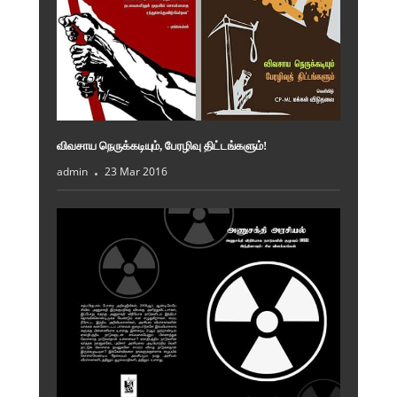
விவசாய நெருக்கடியும், பேரழிவு திட்டங்களும்!
admin
23 Mar 2016