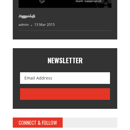
அணுசக்தி
admin
13 Mar 2015
NEWSLETTER
CONNECT & FOLLOW