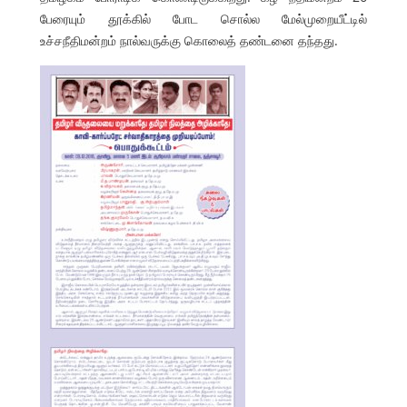
பேரையும் தூக்கில் போட சொல்ல மேல்முறையீட்டில்
உச்சநீதிமன்றம் நால்வருக்கு கொலைத் தண்டனை தந்தது.