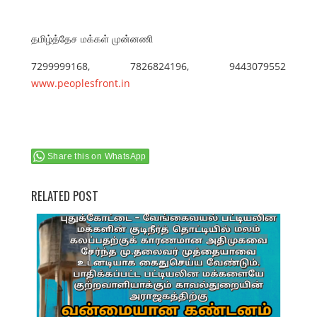
தமிழ்த்தேச மக்கள் முன்னணி
7299999168, 7826824196, 9443079552
www.peoplesfront.in
Share this on WhatsApp
RELATED POST