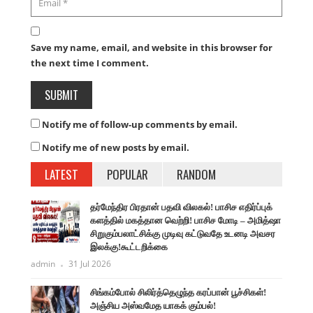
Save my name, email, and website in this browser for
the next time I comment.
Notify me of follow-up comments by email.
Notify me of new posts by email.
LATEST
POPULAR
RANDOM
தர்மேந்திர பிரதான் பதவி விலகல்! பாசிச எதிர்ப்புக்
களத்தில் மகத்தான வெற்றி! பாசிச மோடி – அமித்ஷா
சிறுகும்பலாட்சிக்கு முடிவு கட்டுவதே உடனடி அவசர
இலக்கு!கூட்டறிக்கை
admin
31 Jul 2026
சிங்கம்போல் சிலிர்த்தெழுந்த கரப்பான் பூச்சிகள்!
அஞ்சிய அஸ்வமேத யாகக் கும்பல்!