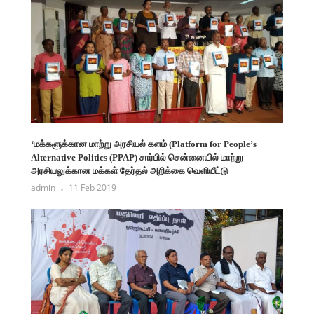
‘மக்களுக்கான மாற்று அரசியல் களம் (Platform for People’s
Alternative Politics (PPAP) சார்பில் சென்னையில் மாற்று
அரசியலுக்கான மக்கள் தேர்தல் அறிக்கை வெளியீட்டு
admin
11 Feb 2019