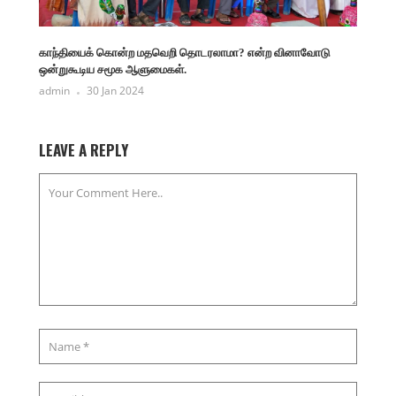
காந்தியைக் கொன்ற மதவெறி தொடரலாமா? என்ற வினாவோடு
ஒன்றுகூடிய சமூக ஆளுமைகள்.
admin
30 Jan 2024
LEAVE A REPLY