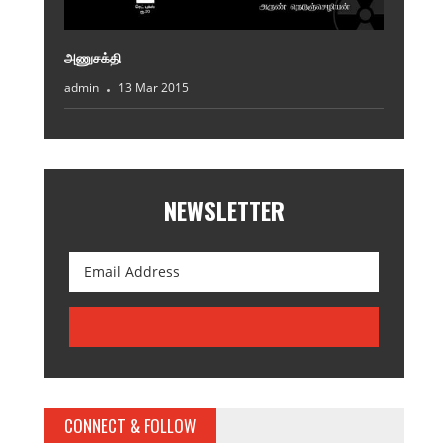
அணுசக்தி
admin
13 Mar 2015
NEWSLETTER
CONNECT & FOLLOW