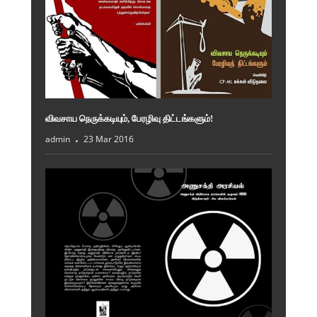
விவசாய நெருக்கடியும், பேரழிவு திட்டங்களும்!
admin
23 Mar 2016