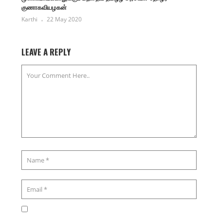
குணாகவியழகன்
Karthi
22 May 2020
LEAVE A REPLY