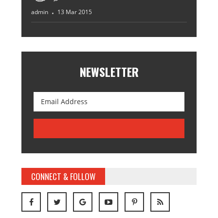
admin
13 Mar 2015
NEWSLETTER
CONNECT & FOLLOW