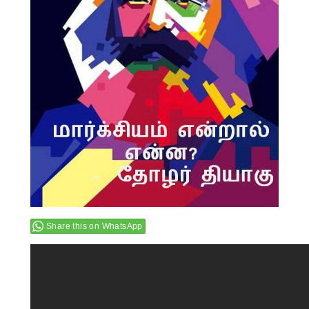
Share this on WhatsApp