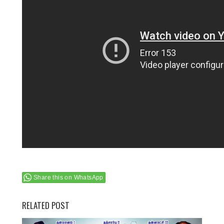
Share this on WhatsApp
RELATED POST