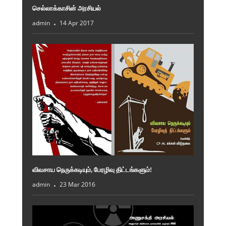
செல்லாக்காசின் அரசியல்
admin
14 Apr 2017
விவசாய நெருக்கடியும், பேரழிவு திட்டங்களும்!
admin
23 Mar 2016