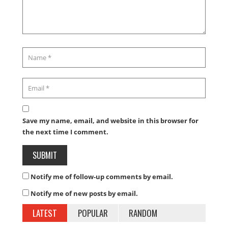
Save my name, email, and website in this browser for
the next time I comment.
Notify me of follow-up comments by email.
Notify me of new posts by email.
LATEST
POPULAR
RANDOM