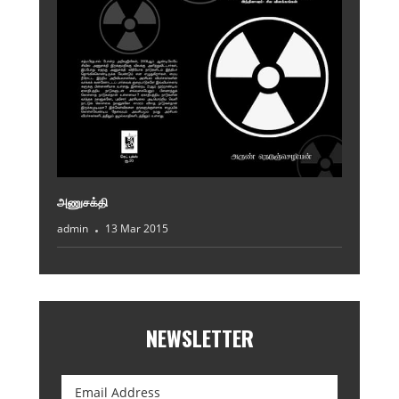
அணுசக்தி
admin
13 Mar 2015
NEWSLETTER