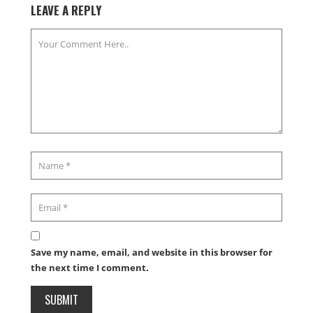
LEAVE A REPLY
Save my name, email, and website in this browser for
the next time I comment.