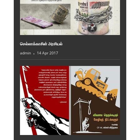
செல்லாக்காசின் அரசியல்
admin
14 Apr 2017