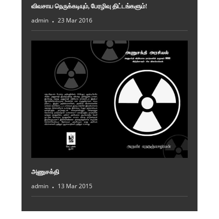
விவசாய நெருக்கடியும், பேரழிவு திட்டங்களும்!
admin
23 Mar 2016
அணுசக்தி
admin
13 Mar 2015