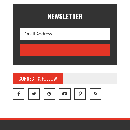
NEWSLETTER
CONNECT & FOLLOW