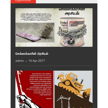
செல்லாக்காசின் அரசியல்
admin
14 Apr 2017