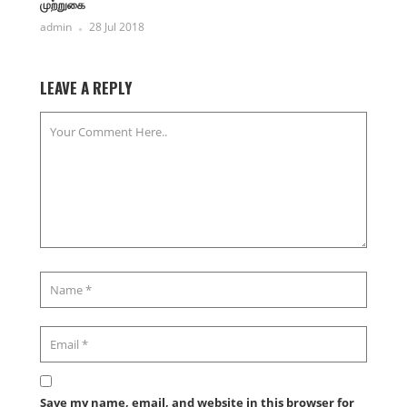
முற்றுகை
admin
28 Jul 2018
LEAVE A REPLY
Save my name, email, and website in this browser for