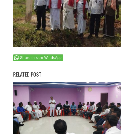
Share this on WhatsApp
RELATED POST