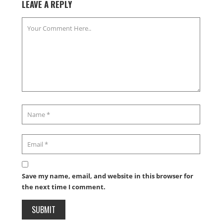
LEAVE A REPLY
Save my name, email, and website in this browser for
the next time I comment.