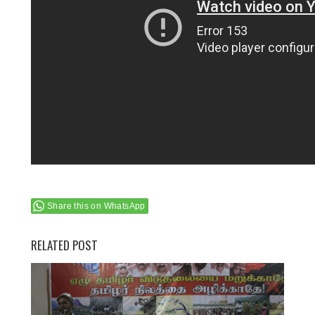
Share this on WhatsApp
RELATED POST