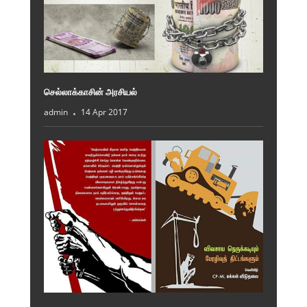
செல்லாக்காசின் அரசியல்
admin
14 Apr 2017