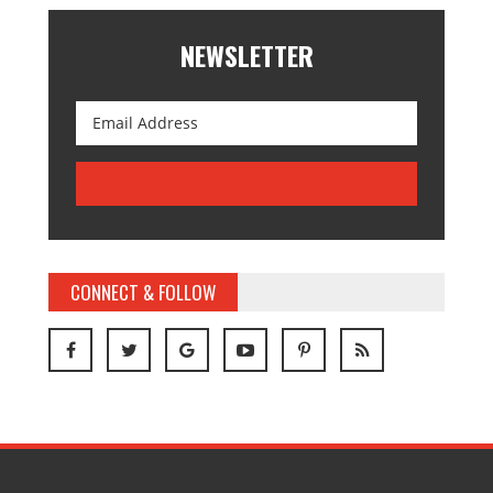
NEWSLETTER
CONNECT & FOLLOW