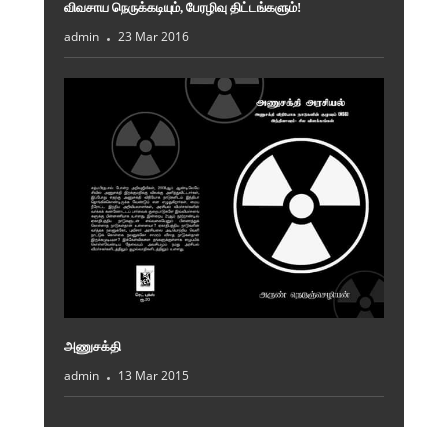
விவசாய நெருக்கடியும், பேரழிவு திட்டங்களும்!
admin
23 Mar 2016
அணுசக்தி
admin
13 Mar 2015