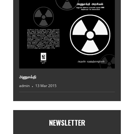
அணுசக்தி
admin
13 Mar 2015
NEWSLETTER