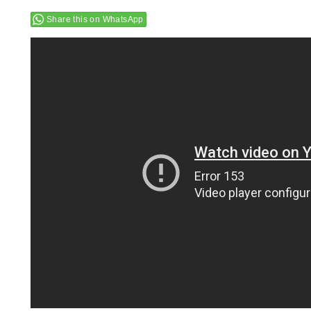
Share this on WhatsApp