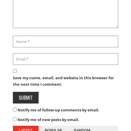
Save my name, email, and website in this browser for
the next time I comment.
Notify me of follow-up comments by email.
Notify me of new posts by email.
LATEST
POPULAR
RANDOM