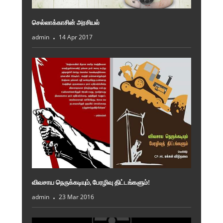
செல்லாக்காசின் அரசியல்
admin
14 Apr 2017
விவசாய நெருக்கடியும், பேரழிவு திட்டங்களும்!
admin
23 Mar 2016