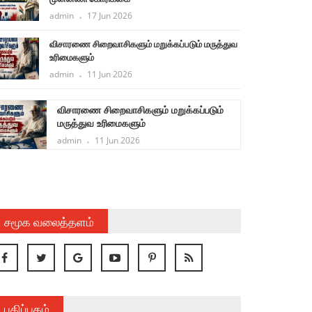
admin
17 Jun 2026
விசாரணை சிறைவாசிகளும் மறுக்கப்படும் மருத்துவ
உரிமைகளும்
admin
11 Jun 2026
விசாரணை சிறைவாசிகளும் மறுக்கப்படும்
மருத்துவ உரிமைகளும்
admin
11 Jun 2026
சமூக வலைத்தளம்
பதிப்பகம்