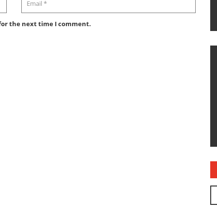
for the next time I comment.