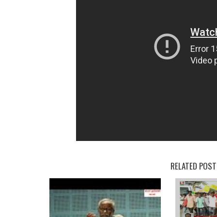
RELATED POST