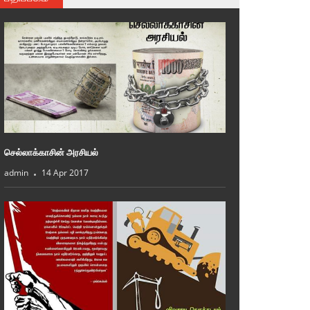
செல்லாக்காசின் அரசியல்
admin
14 Apr 2017