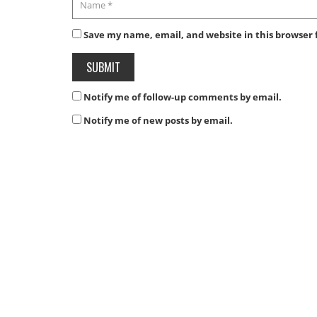
Save my name, email, and website in this browser 
Notify me of follow-up comments by email.
Notify me of new posts by email.