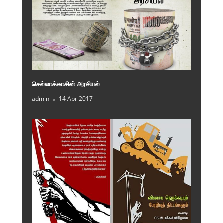
செல்லாக்காசின் அரசியல்
admin
14 Apr 2017