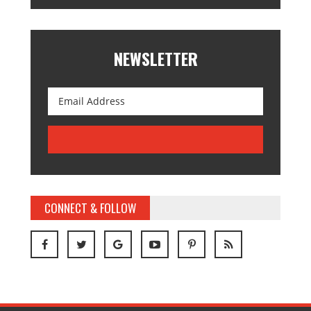
NEWSLETTER
CONNECT & FOLLOW