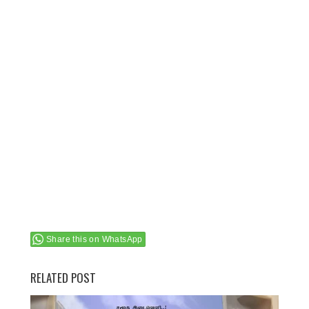
Share this on WhatsApp
RELATED POST