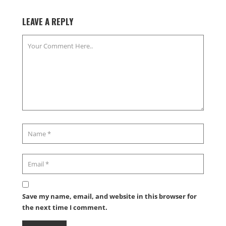
LEAVE A REPLY
Save my name, email, and website in this browser for
the next time I comment.