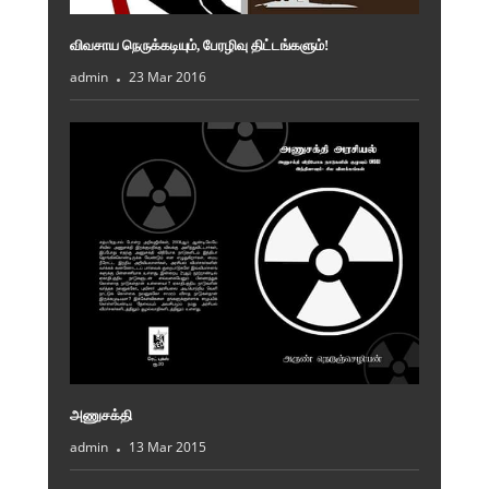
விவசாய நெருக்கடியும், பேரழிவு திட்டங்களும்!
admin
23 Mar 2016
அணுசக்தி
admin
13 Mar 2015