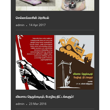
செல்லாக்காசின் அரசியல்
admin
14 Apr 2017
விவசாய நெருக்கடியும், பேரழிவு திட்டங்களும்!
admin
23 Mar 2016