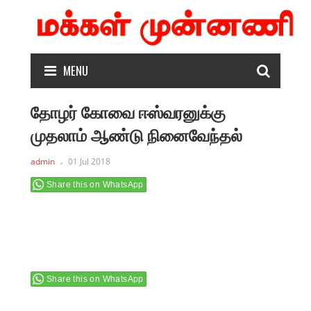
MENU
தோழர் கோவை ஈஸ்வரனுக்கு
முதலாம் ஆண்டு நினைவேந்தல்
admin
01 Jul 2018
Share this on WhatsApp
Share this on WhatsApp