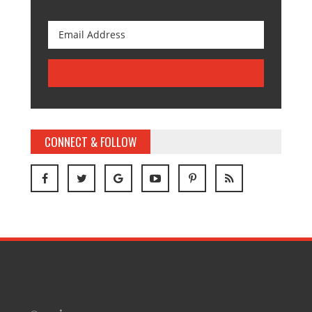
CONNECT & FOLLOW