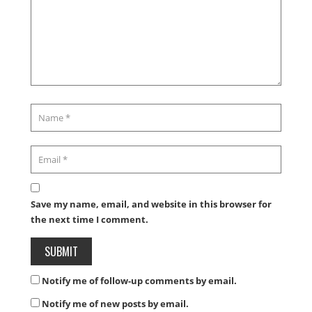
Save my name, email, and website in this browser for
the next time I comment.
Notify me of follow-up comments by email.
Notify me of new posts by email.