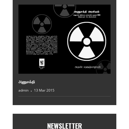
அணுசக்தி
admin
13 Mar 2015
NEWSLETTER