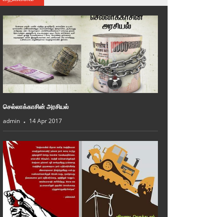
செல்லாக்காசின் அரசியல்
admin
14 Apr 2017