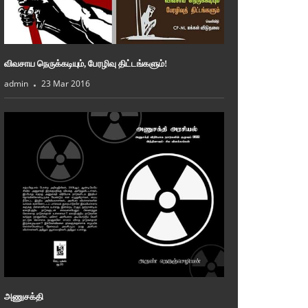
விவசாய நெருக்கடியும், பேரழிவு திட்டங்களும்!
admin
23 Mar 2016
அணுசக்தி