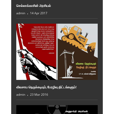
செல்லாக்காசின் அரசியல்
admin
14 Apr 2017
விவசாய நெருக்கடியும், பேரழிவு திட்டங்களும்!
admin
23 Mar 2016