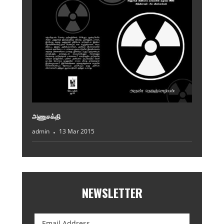
அணுசக்தி
admin
13 Mar 2015
NEWSLETTER