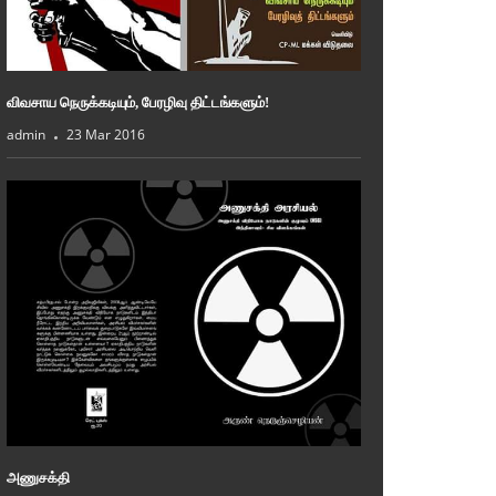
விவசாய நெருக்கடியும், பேரழிவு திட்டங்களும்!
admin
23 Mar 2016
அணுசக்தி