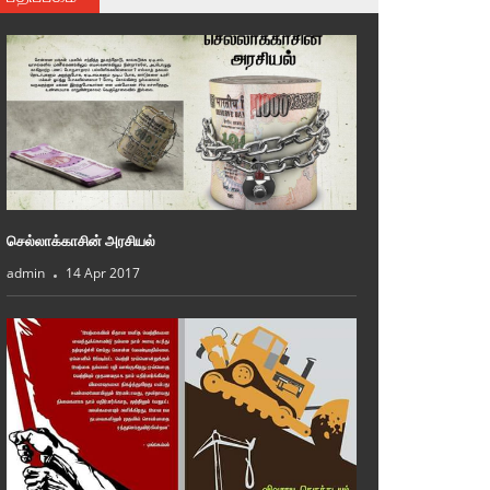
செல்லாக்காசின் அரசியல்
admin
14 Apr 2017