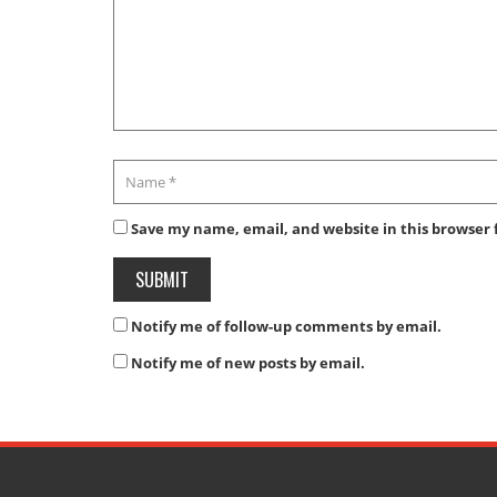
Save my name, email, and website in this browser 
Notify me of follow-up comments by email.
Notify me of new posts by email.