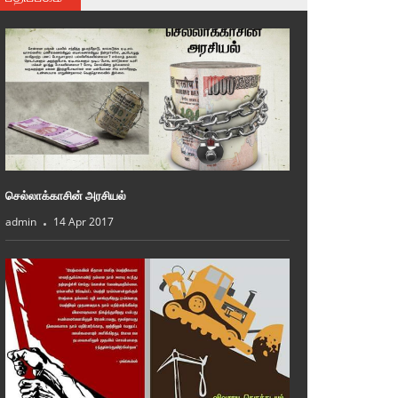
செல்லாக்காசின் அரசியல்
admin
14 Apr 2017