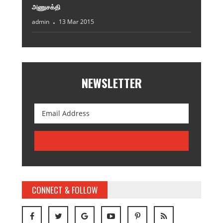
அணுசக்தி
admin
13 Mar 2015
NEWSLETTER
CONNECT & FOLLOW