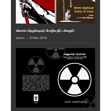
விவசாய நெருக்கடியும், பேரழிவு திட்டங்களும்!
admin
23 Mar 2016