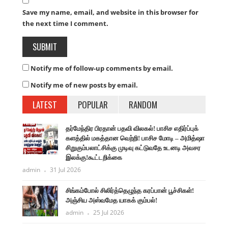
Save my name, email, and website in this browser for
the next time I comment.
Notify me of follow-up comments by email.
Notify me of new posts by email.
LATEST
POPULAR
RANDOM
தர்மேந்திர பிரதான் பதவி விலகல்! பாசிச எதிர்ப்புக்
களத்தில் மகத்தான வெற்றி! பாசிச மோடி – அமித்ஷா
சிறுகும்பலாட்சிக்கு முடிவு கட்டுவதே உடனடி அவசர
இலக்கு!கூட்டறிக்கை
admin
31 Jul 2026
சிங்கம்போல் சிலிர்த்தெழுந்த கரப்பான் பூச்சிகள்!
அஞ்சிய அஸ்வமேத யாகக் கும்பல்!
admin
25 Jul 2026