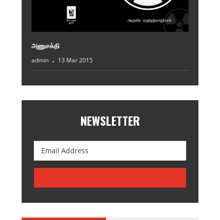
அணுசக்தி
admin
13 Mar 2015
NEWSLETTER