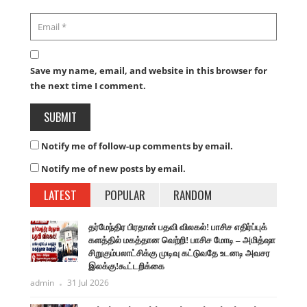
Save my name, email, and website in this browser for
the next time I comment.
Notify me of follow-up comments by email.
Notify me of new posts by email.
LATEST
POPULAR
RANDOM
தர்மேந்திர பிரதான் பதவி விலகல்! பாசிச எதிர்ப்புக்
களத்தில் மகத்தான வெற்றி! பாசிச மோடி – அமித்ஷா
சிறுகும்பலாட்சிக்கு முடிவு கட்டுவதே உடனடி அவசர
இலக்கு!கூட்டறிக்கை
admin
31 Jul 2026