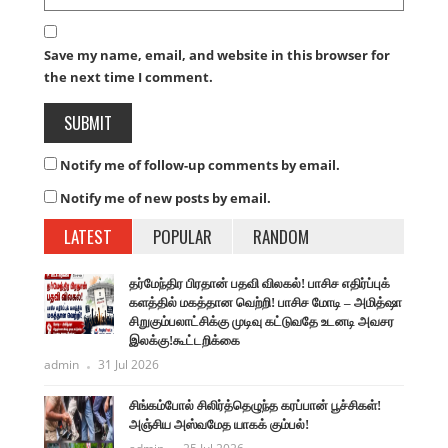
Save my name, email, and website in this browser for
the next time I comment.
Notify me of follow-up comments by email.
Notify me of new posts by email.
LATEST
POPULAR
RANDOM
தர்மேந்திர பிரதான் பதவி விலகல்! பாசிச எதிர்ப்புக்
களத்தில் மகத்தான வெற்றி! பாசிச மோடி – அமித்ஷா
சிறுகும்பலாட்சிக்கு முடிவு கட்டுவதே உடனடி அவசர
இலக்கு!கூட்டறிக்கை
admin
31 Jul 2026
சிங்கம்போல் சிலிர்த்தெழுந்த கரப்பான் பூச்சிகள்!
அஞ்சிய அஸ்வமேத யாகக் கும்பல்!