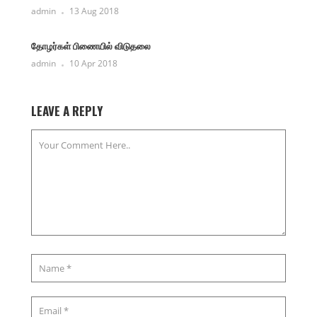
admin
13 Aug 2018
தோழர்கள் பிணையில் விடுதலை
admin
10 Apr 2018
LEAVE A REPLY