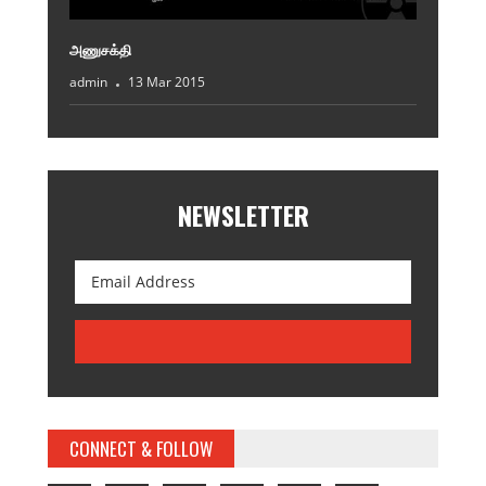
அணுசக்தி
admin
13 Mar 2015
NEWSLETTER
CONNECT & FOLLOW