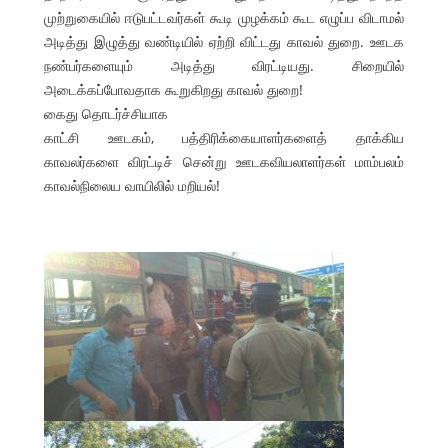
முற்றுகையில் ஈடுபட்டவர்கள் கூடி முழக்கம் கூட எழுப்ப விடாமல்
அடித்து இழுத்து வண்டியில் ஏற்றி விட்டது காவல் துறை. ஊடக
நண்பர்களையும் அடித்து விரட்டியது. சிறையில்
அடைக்கப்போவதாக கூறுகிறது காவல் துறை!
கைது தொடர்ச்சியாக
காட்சி ஊடகம், பத்திரிக்கையாளர்களைத் தாக்கிய
காவலர்களை விரட்டிச் சென்று ஊடகவியலாளர்கள் மாம்பலம்
காவல்நிலைய வாயிலில் மறியல்!