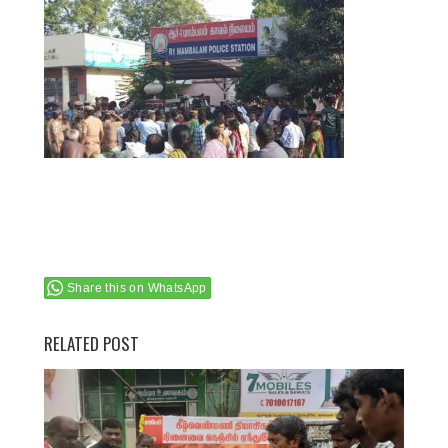
Share this on WhatsApp
RELATED POST