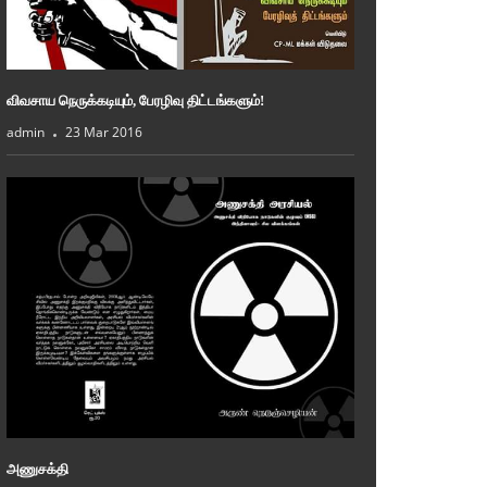
விவசாய நெருக்கடியும், பேரழிவு திட்டங்களும்!
admin
23 Mar 2016
அணுசக்தி