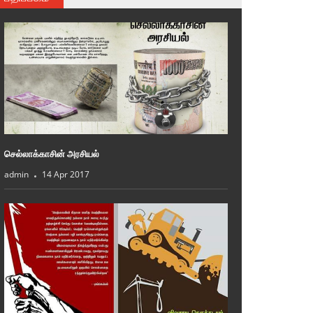
செல்லாக்காசின் அரசியல்
admin
14 Apr 2017