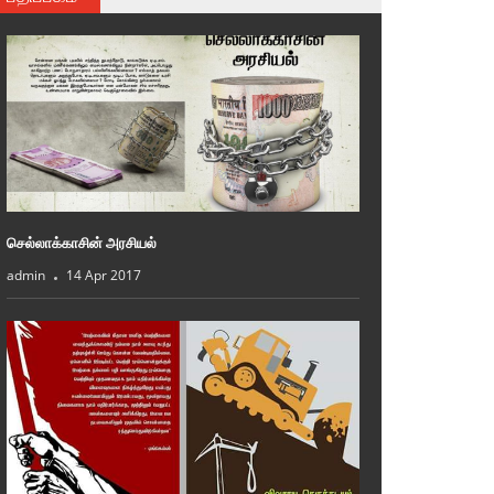
செல்லாக்காசின் அரசியல்
admin
14 Apr 2017