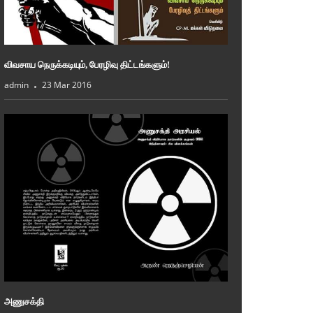
விவசாய நெருக்கடியும், பேரழிவு திட்டங்களும்!
admin
23 Mar 2016
அணுசக்தி