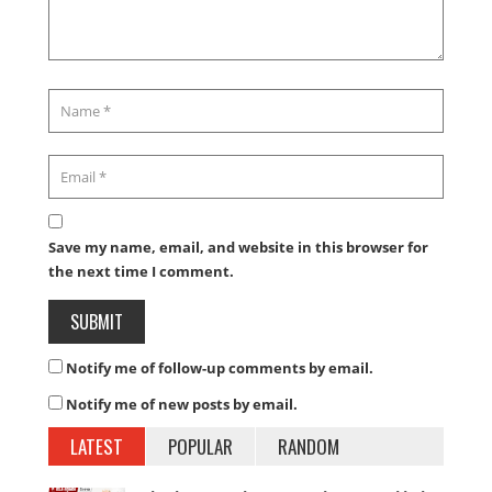
Save my name, email, and website in this browser for
the next time I comment.
Notify me of follow-up comments by email.
Notify me of new posts by email.
LATEST
POPULAR
RANDOM