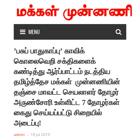
MENU
’பசுப் பாதுகாப்பு’ காவிக்
கொலைவெறி சக்திகளைக்
கண்டித்து ஆர்ப்பாட்டம் நடத்திய
தமிழ்த்தேச மக்கள் முன்னணியின்
தஞ்சை மாவட்ட செயலாளர் தோழர்
அருண்சோரி உள்ளிட்ட 7 தோழர்கள்
கைது செய்யப்பட்டு சிறையில்
அடைப்பு!
admin
18 Jul 2019