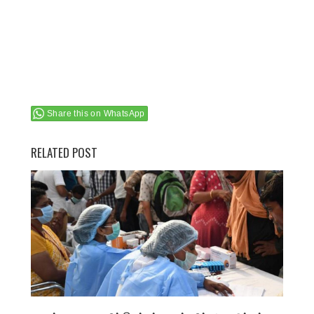
Share this on WhatsApp
RELATED POST