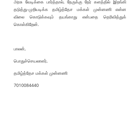
அரசு வேடிக்கை பார்த்தால், நேருக்கு நேர் களத்தில் இறங்கி
தடுத்து-முறியடிக்க தமிழ்த்தேச மக்கள் முன்னணி என்ன
விலை கொடுக்கவும் தயங்காது என்பதை தெரிவித்துக்
கொள்கிறேன்.
பாலன்,
பொதுச்செயலாளர்,
தமிழ்த்தேச மக்கள் முன்னணி
7010084440