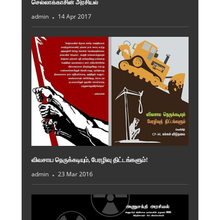
செல்லாக்காசின் அரசியல்
admin
14 Apr 2017
விவசாய நெருக்கடியும், பேரழிவு திட்டங்களும்!
admin
23 Mar 2016