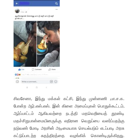
சிவசேனா, இந்து மக்கள் கட்சி, இந்து முன்னணி ,பா.ச.க.
போன்ற ஆர்.எஸ்.எஸ். இன் கிளை அமைப்புகள் பொதுக்கூட்டம்,
ஆர்ப்பாட்டம் ஆகியவற்றை நடத்தி மதவெறியைத் தூண்டி
மதச்சிறுபான்மையினருக்கு எதிரான வெறுப்பை வளர்ப்பதற்கு
நடுவண் மோடி அரசின் அடிமையாக செயல்படும் எடப்பாடி அரசு
கட்டுப்பாடற்ற சுதந்திரத்தை வழங்கிக் கொண்டிருக்கிறது.