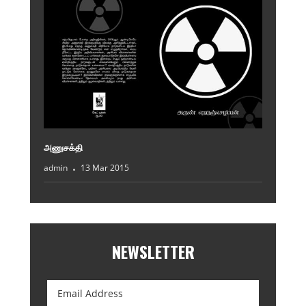
அணுசக்தி
admin
13 Mar 2015
NEWSLETTER