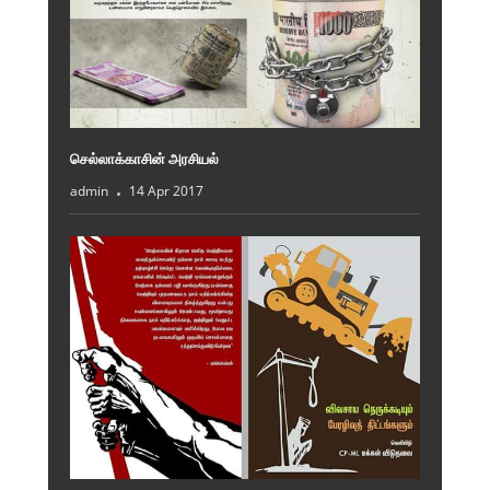
செல்லாக்காசின் அரசியல்
admin
14 Apr 2017