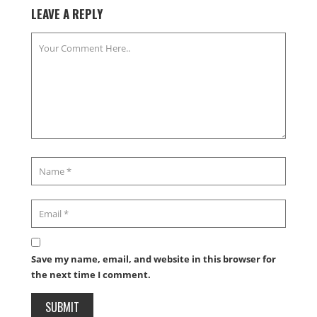
LEAVE A REPLY
Save my name, email, and website in this browser for
the next time I comment.