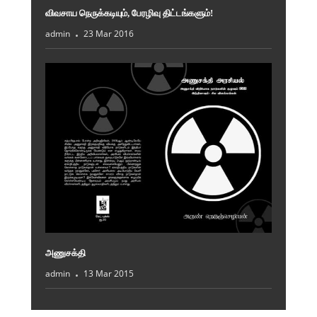
விவசாய நெருக்கடியும், பேரழிவு திட்டங்களும்!
admin
23 Mar 2016
அணுசக்தி
admin
13 Mar 2015