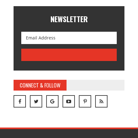
NEWSLETTER
CONNECT & FOLLOW