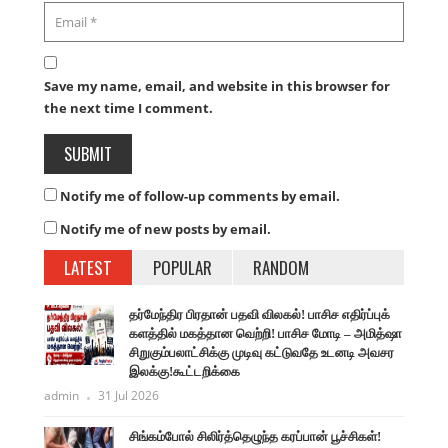
Save my name, email, and website in this browser for
the next time I comment.
Notify me of follow-up comments by email.
Notify me of new posts by email.
LATEST
POPULAR
RANDOM
தர்மேந்திர பிரதான் பதவி விலகல்! பாசிச எதிர்ப்புக்
களத்தில் மகத்தான வெற்றி! பாசிச மோடி – அமித்ஷா
சிறுகும்பலாட்சிக்கு முடிவு கட்டுவதே உடனடி அவசர
இலக்கு!கூட்டறிக்கை
admin
31 Jul 2026
சிங்கம்போல் சிலிர்த்தெழுந்த கரப்பான் பூச்சிகள்!