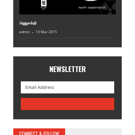
அணுசக்தி
admin
13 Mar 2015
NEWSLETTER
CONNECT & FOLLOW