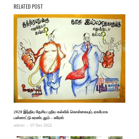
RELATED POST
2020 இந்திய தேசிய புதிய கல்விக் கொள்கையும், ஏகபோக
பன்னாட்டு சுரண்டலும் – சுரேஸ்
admin
07 Dec 2022