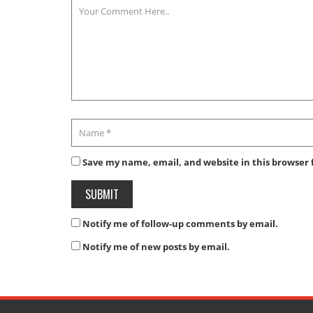
Save my name, email, and website in this browser 
Notify me of follow-up comments by email.
Notify me of new posts by email.