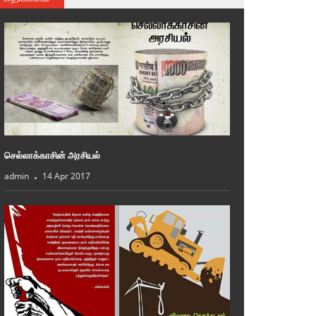
செல்லாக்காசின் அரசியல்
admin
14 Apr 2017