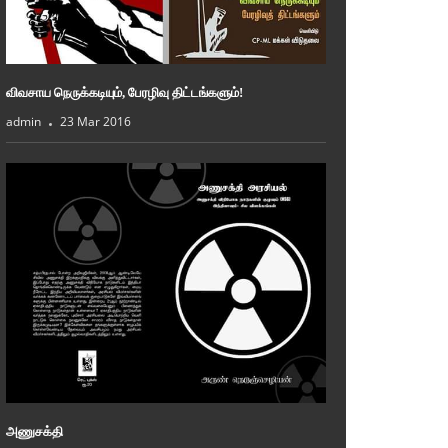
விவசாய நெருக்கடியும், பேரழிவு திட்டங்களும்!
admin
23 Mar 2016
அணுசக்தி