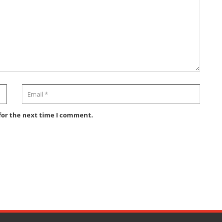
for the next time I comment.