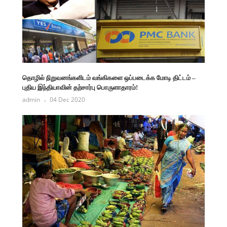
தொழில் நிறுவனங்களிடம் வங்கிகளை ஒப்படைக்க மோடி திட்டம் –
புதிய இந்தியாவின் தற்சார்பு பொருளாதாரம்!
admin
04 Dec 2020