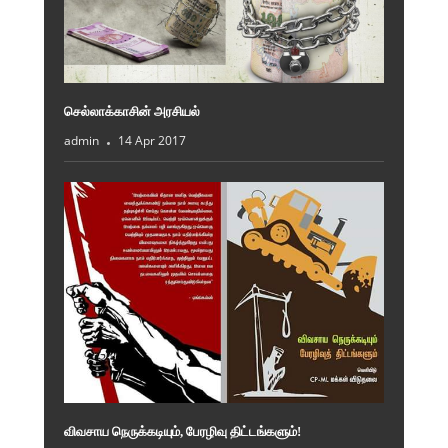
செல்லாக்காசின் அரசியல்
admin
14 Apr 2017
விவசாய நெருக்கடியும், பேரழிவு திட்டங்களும்!