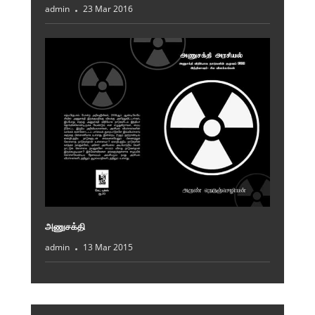
admin
23 Mar 2016
அணுசக்தி
admin
13 Mar 2015