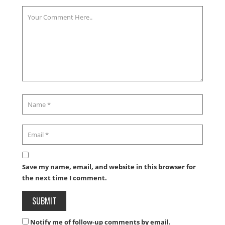
Save my name, email, and website in this browser for
the next time I comment.
Notify me of follow-up comments by email.