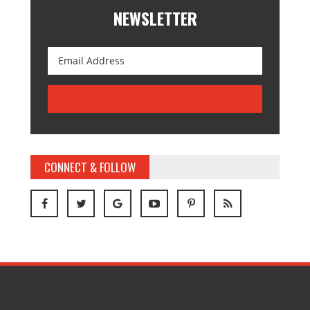
NEWSLETTER
CONNECT & FOLLOW