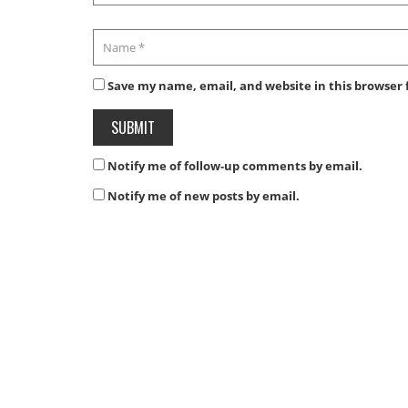
Save my name, email, and website in this browser 
Notify me of follow-up comments by email.
Notify me of new posts by email.