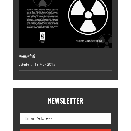
அணுசக்தி
admin
13 Mar 2015
NEWSLETTER