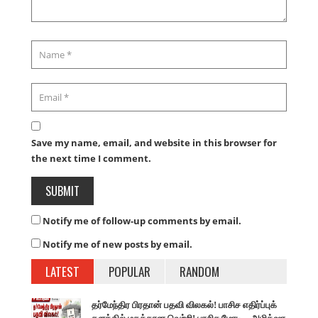
Save my name, email, and website in this browser for
the next time I comment.
Notify me of follow-up comments by email.
Notify me of new posts by email.
LATEST
POPULAR
RANDOM
தர்மேந்திர பிரதான் பதவி விலகல்! பாசிச எதிர்ப்புக்