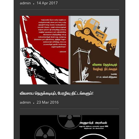
admin
14 Apr 2017
விவசாய நெருக்கடியும், பேரழிவு திட்டங்களும்!
admin
23 Mar 2016