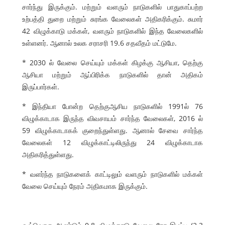
சார்ந்து இருக்கும். மற்றும் வளரும் நாடுகளில் பாதுகாப்பற்ற
உற்பத்தி துறை மற்றும் சுரங்க வேலைகள் அதிகரிக்கும். சுமார்
42 விழுக்காடு மக்கள், வளரும் நாடுகளில் இந்த வேலைகளில்
உள்ளனர். ஆனால் உலக சராசரி 19.6 சதவீதம் மட்டுமே.
* 2030 ல் வேலை செய்யும் மக்கள் கிழக்கு ஆசியா, தெற்கு
ஆசியா மற்றும் ஆப்பிரிக்க நாடுகளில் தான் அதிகம்
இருப்பார்கள்.
* இந்தியா போன்ற தெற்குஆசிய நாடுகளில் 1991ல் 76
விழுக்காடாக இருந்த விவசாயம் சார்ந்த வேலைகள், 2016 ல்
59 விழுக்காடாகக் குறைந்துள்ளது. ஆனால் சேவை சார்ந்த
வேலைகள் 12 விழுக்காட்டிலிருந்து 24 விழுக்காடாக
அதிகரித்துள்ளது.
* வளர்ந்த நாடுகளைக் காட்டிலும் வளரும் நாடுகளில் மக்கள்
வேலை செய்யும் நேரம் அதிகமாக இருக்கும்.