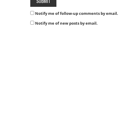
Notify me of follow-up comments by email.
Notify me of new posts by email.