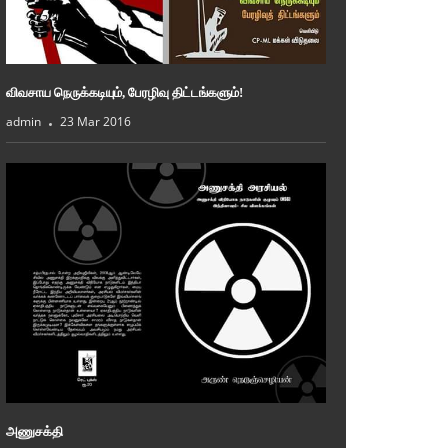
விவசாய நெருக்கடியும், பேரழிவு திட்டங்களும்!
admin
23 Mar 2016
அணுசக்தி