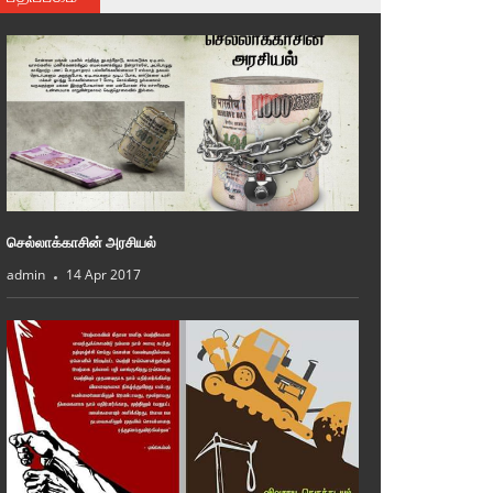
செல்லாக்காசின் அரசியல்
admin
14 Apr 2017