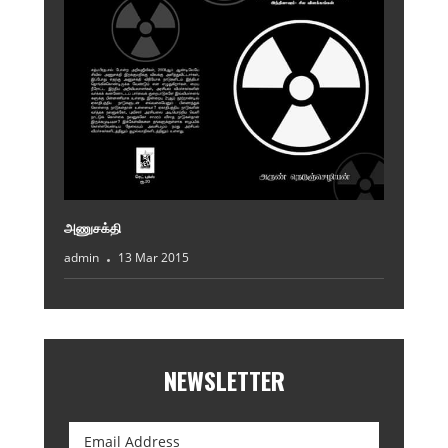
அணுசக்தி
admin
13 Mar 2015
NEWSLETTER