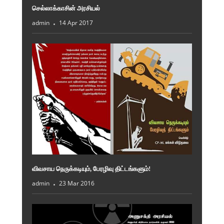
செல்லாக்காசின் அரசியல்
admin
14 Apr 2017
விவசாய நெருக்கடியும், பேரழிவு திட்டங்களும்!
admin
23 Mar 2016