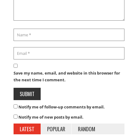
Save my name, email, and website in this browser for
the next time I comment.
Notify me of follow-up comments by email.
Notify me of new posts by email.
LATEST
POPULAR
RANDOM