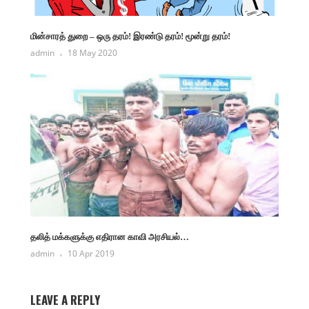
மின்சாரத் துறை – ஒரு தரம்! இரண்டு தரம்! மூன்று தரம்!
admin
18 May 2020
தலித் மக்களுக்கு எதிரான காவி அரசியல்…
admin
10 Apr 2019
LEAVE A REPLY