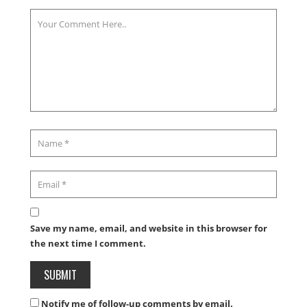
Save my name, email, and website in this browser for
the next time I comment.
Notify me of follow-up comments by email.