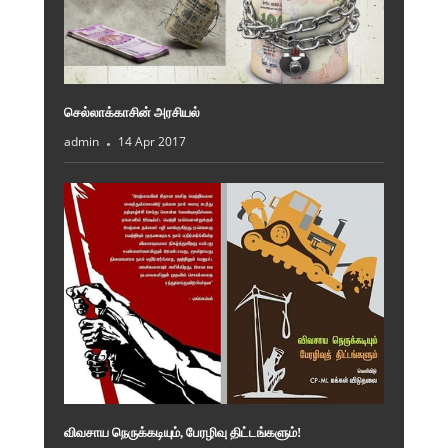
செல்லாக்காசின் அரசியல்
admin
14 Apr 2017
விவசாய நெருக்கடியும், பேரழிவு திட்டங்களும்!