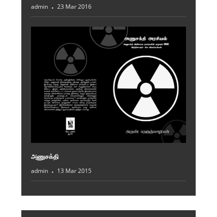
admin
23 Mar 2016
அணுசக்தி
admin
13 Mar 2015