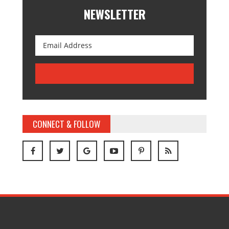
NEWSLETTER
CONNECT & FOLLOW