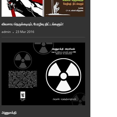
விவசாய நெருக்கடியும், பேரழிவு திட்டங்களும்!
admin
23 Mar 2016
அணுசக்தி