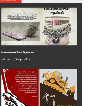
செல்லாக்காசின் அரசியல்
admin
14 Apr 2017